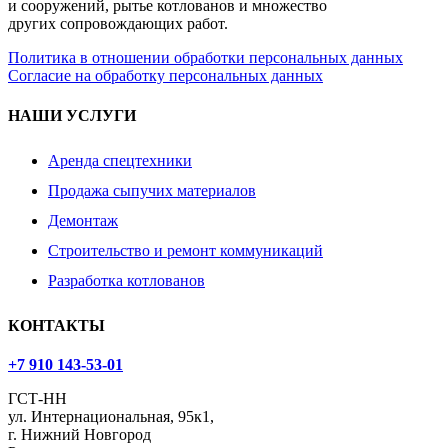
и сооружений, рытье котлованов и множество
других сопровождающих работ.
Политика в отношении обработки персональных данных
Согласие на обработку персональных данных
НАШИ УСЛУГИ
Аренда спецтехники
Продажа сыпучих материалов
Демонтаж
Строительство и ремонт коммуникаций
Разработка котлованов
КОНТАКТЫ
+7 910 143-53-01
ГСТ-НН
ул. Интернациональная, 95к1,
г. Нижний Новгород