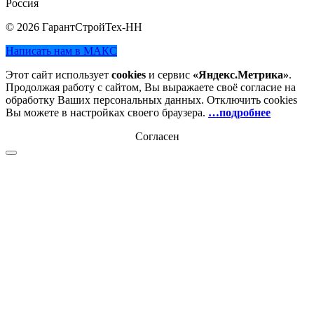
Россия
© 2026 ГарантСтройТех-НН
Написать нам в МАКС
Этот сайт использует
cookies
и сервис
«Яндекс.Метрика»
.
Продолжая работу с сайтом, Вы выражаете своё согласие на
обработку Ваших персональных данных. Отключить cookies
Вы можете в настройках своего браузера.
…подробнее
Согласен