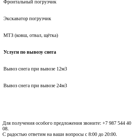
Фронтальный погрузчик
Экскаватор погрузчик
МТЗ (ковш, отвал, щётка)
Услуги по вывозу снега
Вывоз снега при вывозе 12м3
Вывоз снега при вывозе 24м3
Для получения особого предложения звоните: +7 987 544 40
08.
С радостью ответим на ваши вопросы с 8:00 до 20:00.