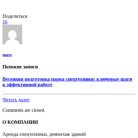
Поделиться
16
nngst
Похожие записи
Весенняя подготовка парка спецтехники: ключевые шаги
к эффективной работе
Читать далее
Comments are closed.
О КОМПАНИИ
Аренда спецтехники, демонтаж зданий