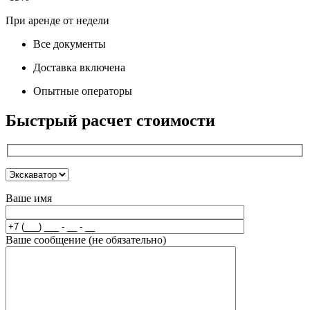
При аренде от недели
Все документы
Доставка включена
Опытные операторы
Быстрый расчет стоимости
Ваше имя
Ваше сообщение (не обязательно)