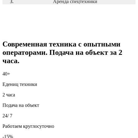
Аренда спецтехники
Современная техника с опытными
операторами. Подача на объект за 2
часа.
40
+
Едениц техники
2
часа
Подача на объект
24
/ 7
Работаем круглосуточно
-
15
%