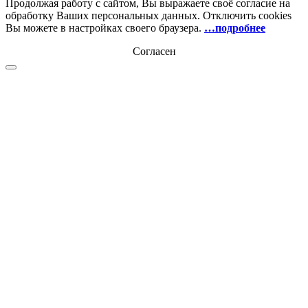
Продолжая работу с сайтом, Вы выражаете своё согласие на
обработку Ваших персональных данных. Отключить cookies
Вы можете в настройках своего браузера.
…подробнее
Согласен