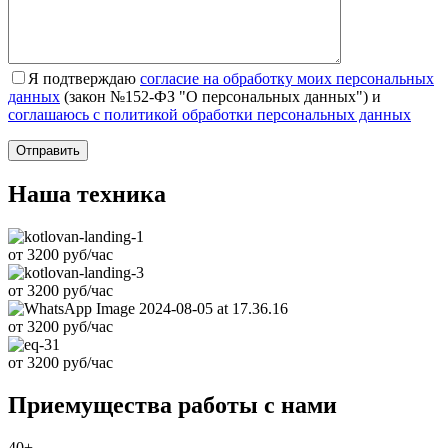
Я подтверждаю
согласие на обработку моих персональных
данных
(закон №152-ФЗ "О персональных данных") и
соглашаюсь с политикой обработки персональных данных
Наша техника
от
3200
руб/час
от
3200
руб/час
от
3200
руб/час
от
3200
руб/час
Приемущества работы с нами
40
+